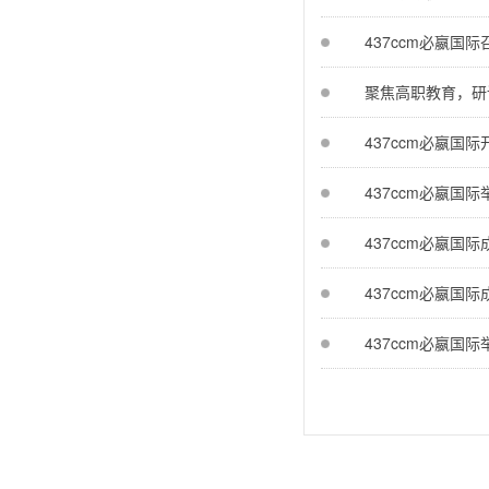
437ccm必嬴
聚焦高职教育，研讨
437ccm必嬴
437ccm必嬴国
437ccm必嬴国
437ccm必嬴国
437ccm必嬴国