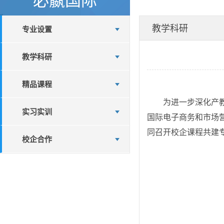
教学科研
专业设置
教学科研
精品课程
为进一步深化产
实习实训
国际电子商务和市场营
同召开校企课程共建
校企合作