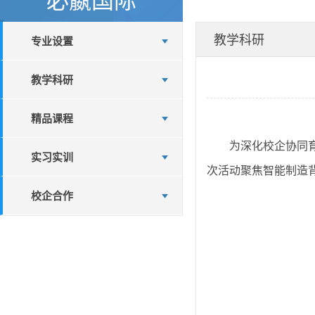
教学科研
专业设置
教学科研
精品课程
为深化校企协同
实习实训
次活动聚焦智能制造
校企合作