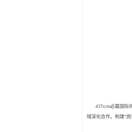
437ccm必嬴国际
域深化合作，构建“岗