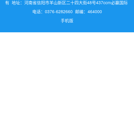
有 地址：河南省信阳市羊山新区二十四大街48号437ccm必嬴国际
电话：0376-6282660 邮编：464000
手机版