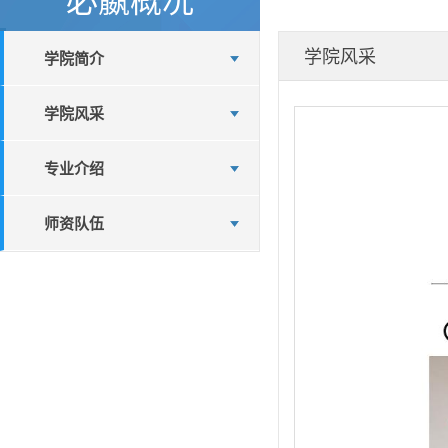
学院风采
学院简介
学院风采
专业介绍
师资队伍