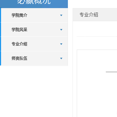
专业介绍
学院简介
学院风采
专业介绍
师资队伍