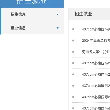
招生就业
招生信息
就业信息
437ccm必嬴国
2024年高职单独
河南省大学生就业
437ccm必嬴国
437ccm必嬴国
437ccm必嬴国
437ccm必嬴国
437ccm必嬴