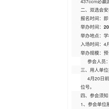
437ccm
二、双选会安
报名时间：即
举办时间：
2
举办地点：学
入场时间：4月
举办规模：预
参会人员
三、用人单位
4月20日
位号
。
四、参会须知
1、参会单位