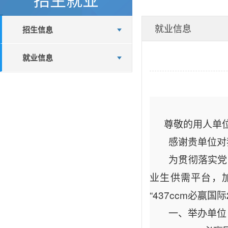
就业信息
招生信息
就业信息
尊敬的用人单
感谢贵单位对
为贯彻落实党
业生供需平台，加
“437ccm必嬴
一、举办单位