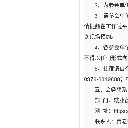
2、为参会单
3、请参会单
请提前在工作啦平
到现场预约。
4、各参会单
不得以任何形式向
5、住宿请自行
0376-6319888
五、会务联系
部 门：就业
网 址：
https
联系人：黄老师0