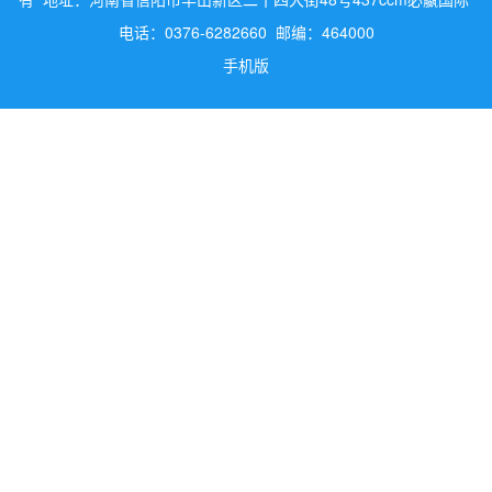
电话：0376-6282660 邮编：464000
手机版