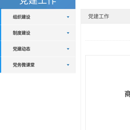
党建工作
组织建设
制度建设
党建动态
党务微课堂