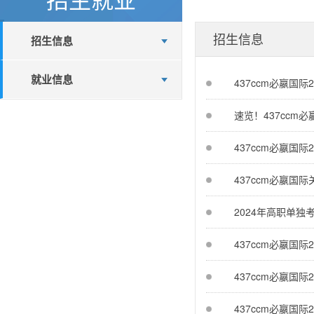
招生信息
招生信息
就业信息
437ccm必嬴国际
速览！437ccm
437ccm必嬴国
437ccm必嬴国
2024年高职单独
437ccm必嬴国
437ccm必嬴国
437ccm必嬴国