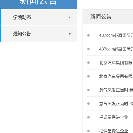
新闻公告
学院动态
通知公告
437ccm必嬴国
437ccm必嬴国
北京汽车集团有限
北京汽车集团有限
意气风发正当时 
意气风发正当时 
把课堂搬进企业
把课堂搬进企业