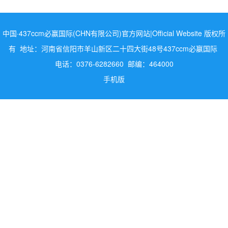
中国·437ccm必赢国际(CHN有限公司)官方网站|Official Website 版权所
有 地址：河南省信阳市羊山新区二十四大街48号437ccm必嬴国际
电话：0376-6282660 邮编：464000
手机版