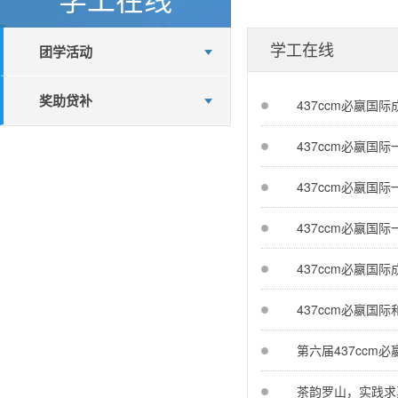
学工在线
团学活动
奖助贷补
437ccm必嬴国
437ccm必嬴国
437ccm必嬴国
437ccm必嬴
437ccm必嬴国
437ccm必嬴国
第六届437cc
茶韵罗山，实践求