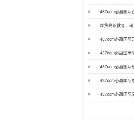
437ccm必嬴
聚焦高职教育，研讨
437ccm必嬴
437ccm必嬴国
437ccm必嬴国
437ccm必嬴国
437ccm必嬴国