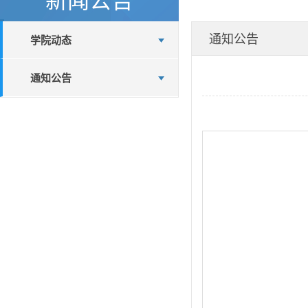
通知公告
学院动态
通知公告