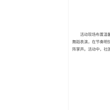
活动现场布置温
舞蹈表演，在节奏明
阵掌声。活动中，社