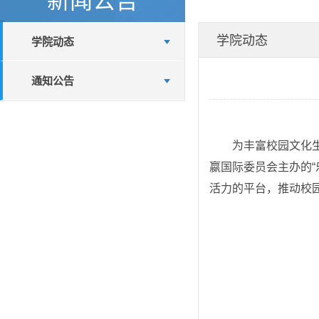
学院动态
学院动态
通知公告
为丰富校园文化生
嬴国际委员会主办的“
活力的平台，推动校