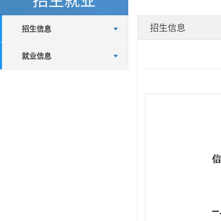
招生信息
招生信息
就业信息