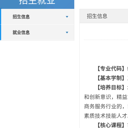
招生信息
招生信息
就业信息
【
专业代码
】
【基本学制】
【
培养目标
】
和创新意识，精益
商务服务行业的，
素质技术技能人才
【
核心课程
】