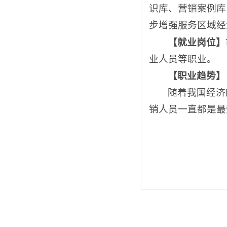
识库、营销案例库
步增强服务区域经
【就业岗位】
业人员等职业。
【职业趋势】
随着我国经济
销人员一直都是最