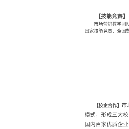
【技能竞赛】
市场营销教学团
国家技能竞赛、全国
【校企合作】
市
模式，形成三大校
国内百家优质企业