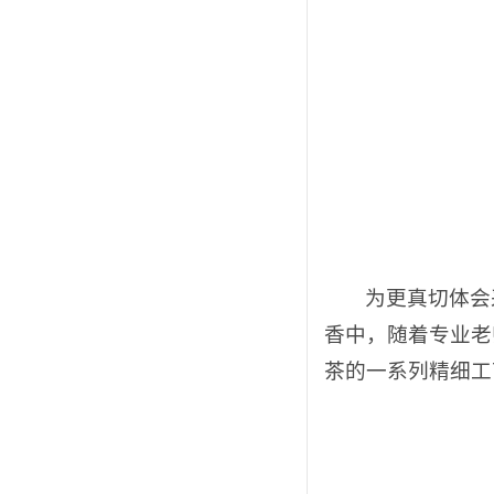
为更真切体会
香中，随着专业老
茶的一系列精细工