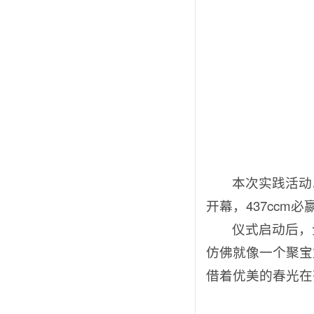
本次实践活动
开幕，437cc
仪式启动后，
仿佛就像一个聚宝
借着优美的春光在