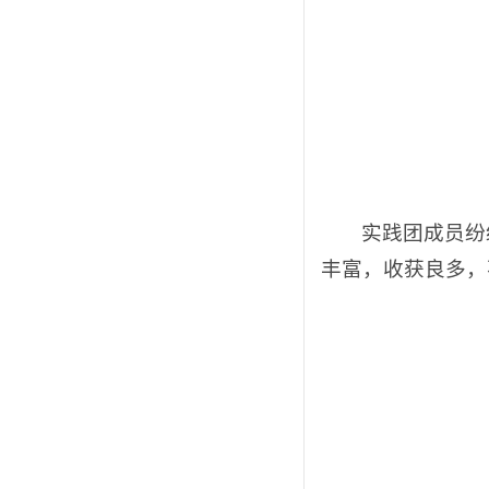
实践团成员纷
丰富，收获良多，