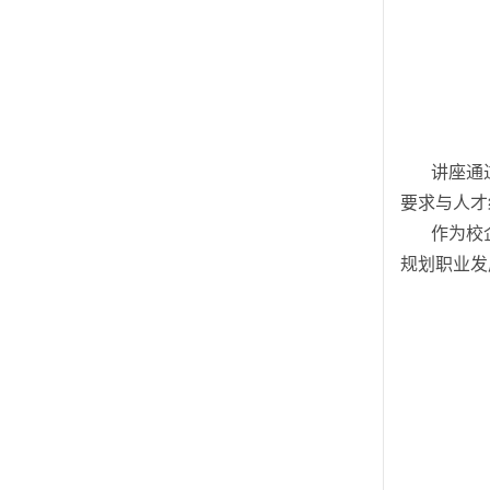
讲座通
要求与人才
作为校
规划职业发