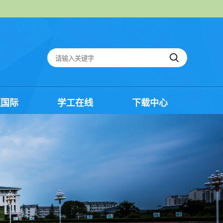
嬴国际
学工在线
下载中心