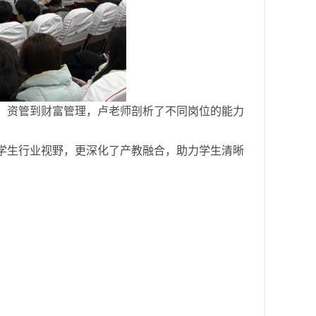
、资管到财富管理，卢老师剖析了不同岗位的能力
学生行业视野，更深化了产教融合，助力学生清晰