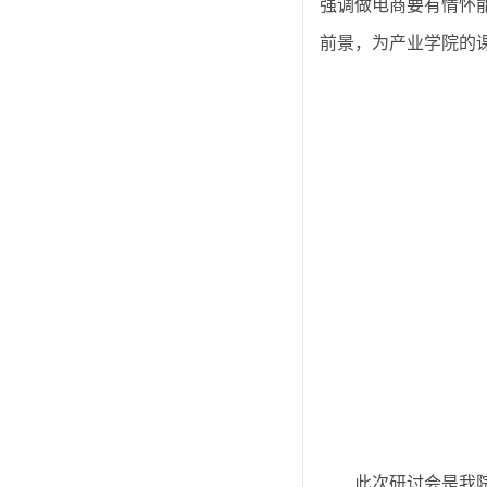
强调做电商要有情怀
前景，为产业学院的
此次研讨会是我