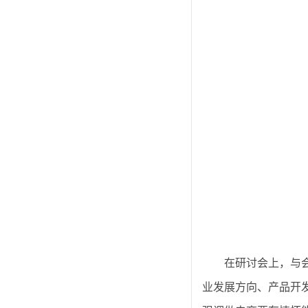
在研讨会上，与
业发展方向、产品开