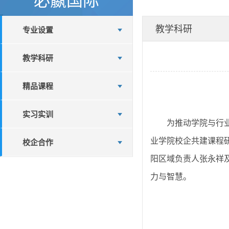
教学科研
专业设置
教学科研
精品课程
实习实训
为推动学院与行
校企合作
业学院校企共建课程研
阳区域负责人张永祥及
力与智慧。