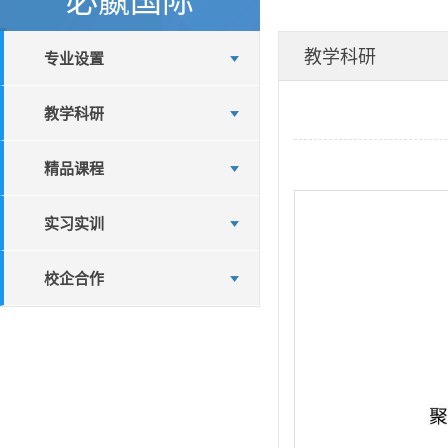
教学科研
专业设置
教学科研
精品课程
实习实训
校企合作