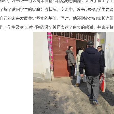
程中，冷书记一行人携带着精心挑选的慰问品，走进了贫困学生
了解了贫困学生的家庭经济状况。交流中，冷书记鼓励学生要调
自己的未来发展奠定坚实的基础。同时，他还耐心地向家长详细
作。学生及家长对学院的深切关怀表达了由衷的感谢，并表示将