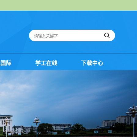
嬴国际
学工在线
下载中心