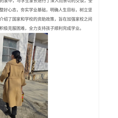
的家中，与学生家长进行了深入而亲切的交谈，全
整好心态，夯实学业基础，明确人生目标，树立坚
介绍了国家和学校的资助政策，旨在加强家校之间
积极克服困难，全力支持孩子顺利完成学业。