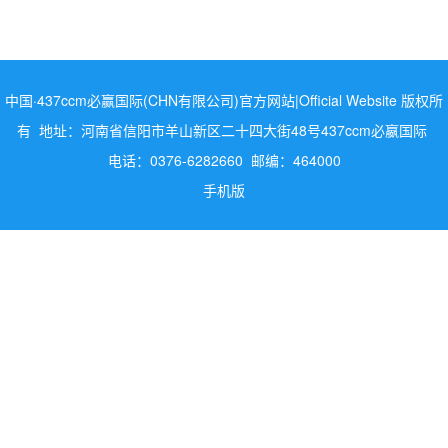
中国·437ccm必赢国际(CHN有限公司)官方网站|Official Website 版权所
有 地址：河南省信阳市羊山新区二十四大街48号437ccm必嬴国际
电话：0376-6282660 邮编：464000
手机版