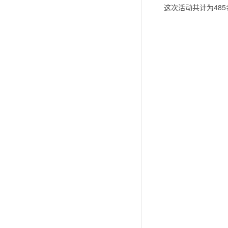
这次活动共计为48