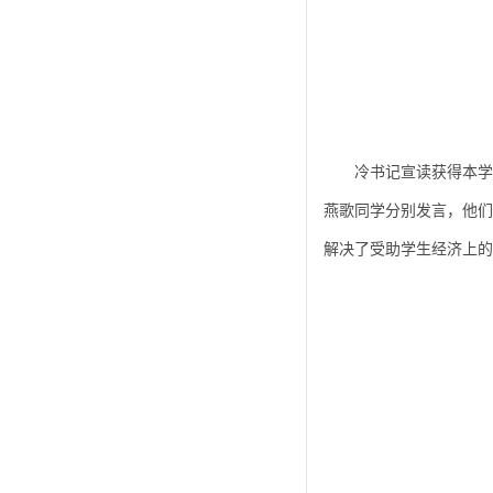
冷书记宣读获得本学
燕歌同学分别发言，他们
解决了受助学生经济上的