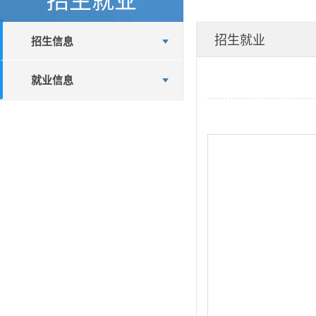
招生就业
招生信息
就业信息