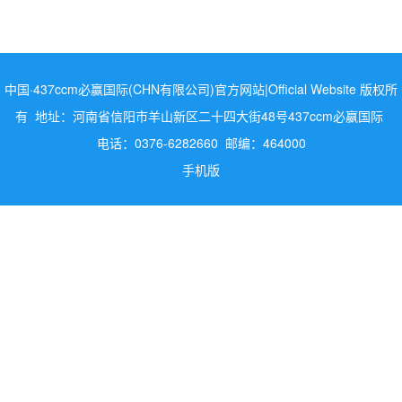
中国·437ccm必赢国际(CHN有限公司)官方网站|Official Website 版权所
有 地址：河南省信阳市羊山新区二十四大街48号437ccm必嬴国际
电话：0376-6282660 邮编：464000
手机版