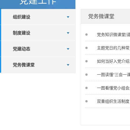
党务微课堂
组织建设
制度建设
党务知识微课堂|请
主题党日的几种常
党建动态
如何当好入党介绍
党务微课堂
一图读懂“三会一课
一图看懂党小组会
双重组织生活制度